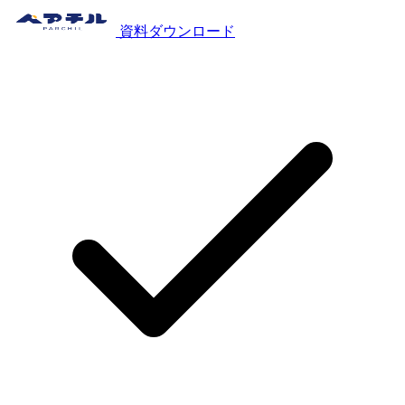
資料ダウンロード