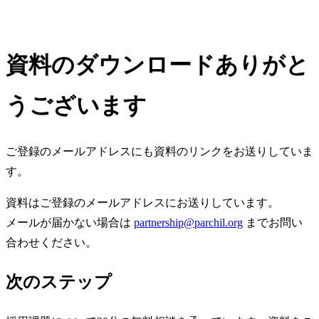
資料のダウンロードありがと
うございます
ご登録のメールアドレスにも資料のリンクをお送りしていま
す。
資料はご登録のメールアドレスにお送りしています。
メールが届かない場合は
partnership@parchil.org
までお問い
合わせください。
次のステップ